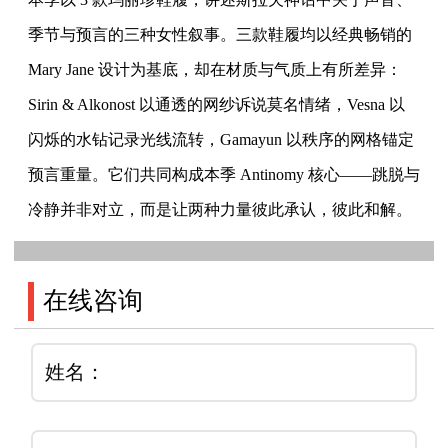
季节与预言的三种女性叙事。三款鞋履均以经典畅销的
Mary Jane 设计为基底，却在材质与气质上有所差异：
Sirin & Alkonost 以通透的网纱诉说莫名情绪，Vesna 以
闪烁的水钻记录光线流转，Gamayun 以秩序的网格锚定
预言重量。它们共同构成本季 Antinomy 核心——跳脱与
冷静并非对立，而是让两种力量彼此承认，彼此和解。
在线咨询
姓名：