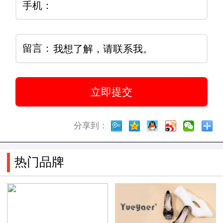
手机：
留言：
分享到：
热门品牌