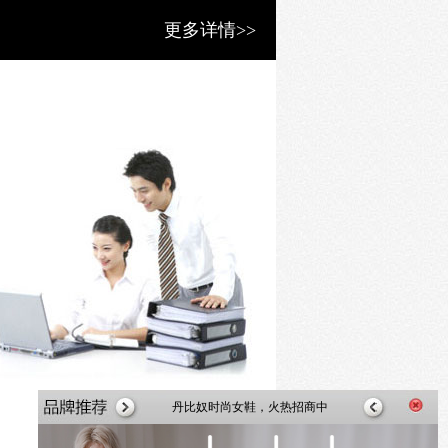
更多详情>>
卓诗尼女鞋全国火热招商