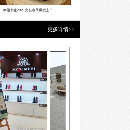
号。
摩熙米昵2021女鞋春季爆款上市
摩熙米昵2021女鞋
誉称号。并连续10年获得“广东省守合
更多详情>>