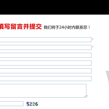
*
*
*