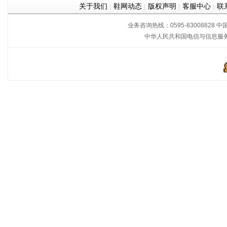
关于我们
|
鞋网动态
|
版权声明
|
客服中心
|
联
业务咨询热线：0595-83008828
中
中华人民共和国电信与信息服