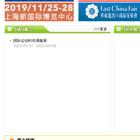
更多
国际运动时尚潮服展
2023-05-07 - 2023-05-09