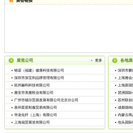
展会链接
展览公司
各地展
更多
铭诺（福建）健康科技有限公司
深圳市鹏
深圳市加宝利品牌管理有限公司
上海雅会
杭州赫利科技有限公司
上海新国
雅安市美雅鞋业有限公司
琶洲国际
广州市辅尔贸易发展有限公司北京分公司
苏州联创
泉州星星鞋服贸易有限公司
成都德纳
华龙化纤（上海）有限公司
内蒙古商
上海福贸展览有限公司
包头国际