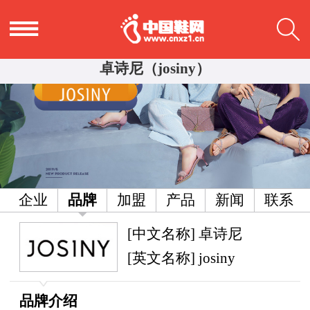
卓诗尼（josiny）
企业
品牌
加盟
产品
新闻
联系
[中文名称] 卓诗尼
[英文名称] josiny
品牌介绍