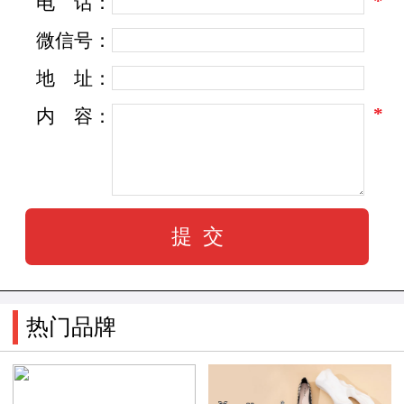
*
电
话：
微信号：
地
址：
*
内
容：
热门品牌