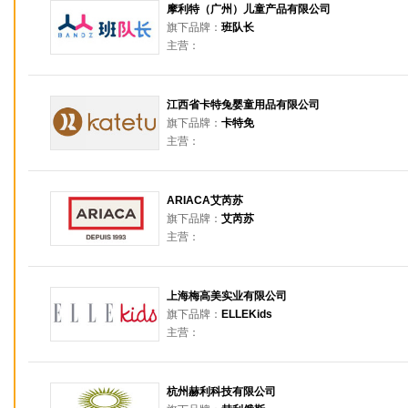
摩利特（广州）儿童产品有限公司
旗下品牌：
班队长
主营：
江西省卡特兔婴童用品有限公司
旗下品牌：
卡特免
主营：
ARIACA艾芮苏
旗下品牌：
艾芮苏
主营：
上海梅高美实业有限公司
旗下品牌：
ELLEKids
主营：
杭州赫利科技有限公司