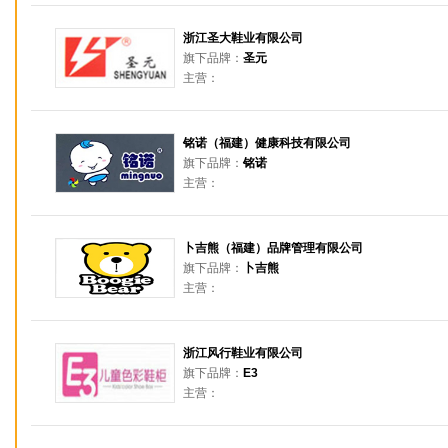
浙江圣大鞋业有限公司
旗下品牌：
圣元
主营：
铭诺（福建）健康科技有限公司
旗下品牌：
铭诺
主营：
卜吉熊（福建）品牌管理有限公司
旗下品牌：
卜吉熊
主营：
浙江风行鞋业有限公司
旗下品牌：
E3
主营：