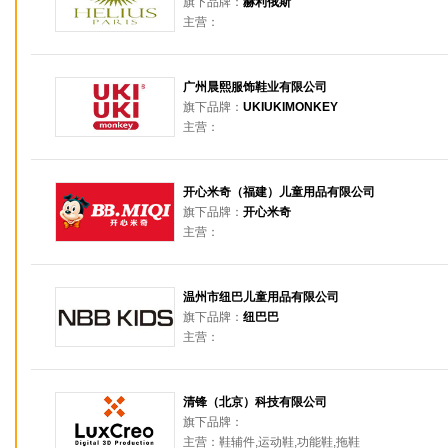
旗下品牌：
赫利俄斯
主营：
广州晨熙服饰鞋业有限公司
旗下品牌：
UKIUKIMONKEY
主营：
开心米奇（福建）儿童用品有限公司
旗下品牌：
开心米奇
主营：
温州市纽巴儿童用品有限公司
旗下品牌：
纽巴巴
主营：
清锋（北京）科技有限公司
旗下品牌：
主营：鞋辅件,运动鞋,功能鞋,拖鞋