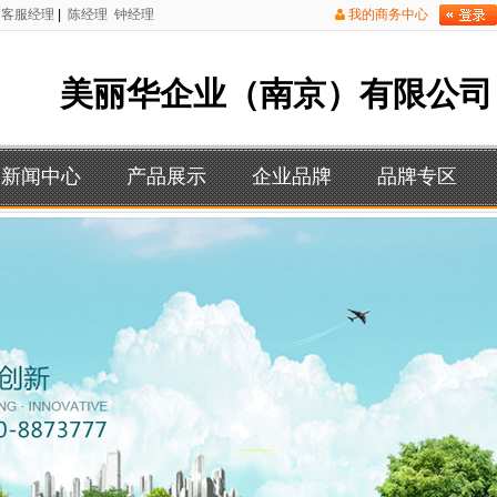
客服经理
|
陈经理
钟经理
我的商务中心
美丽华企业（南京）有限公司
新闻中心
产品展示
企业品牌
品牌专区