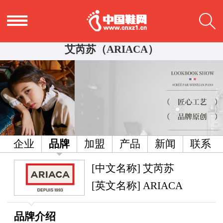
艾芮苏（ARIACA）
企业
品牌
加盟
产品
新闻
联系
[中文名称] 艾芮苏
[英文名称] ARIACA
品牌介绍