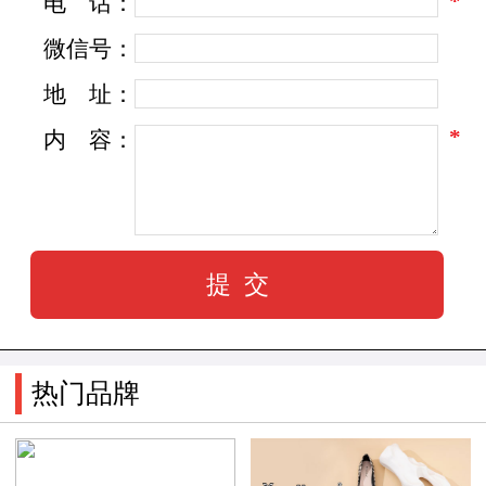
*
电
话：
微信号：
地
址：
*
内
容：
热门品牌