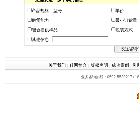
产品规格、型号
单价
供货能力
最小订货量
能否提供样品
包装方式
其他信息
关于我们
|
鞋网简介
|
版权声明
|
成功案例
|
鞋
业务咨询热线：0592-5530217 / 180