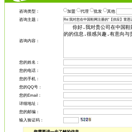
咨询类型：
加盟
代理
批发
其他
咨询主题：
咨询内容：
您的姓名：
您的电话：
您的手机：
您的QQ号：
您的Email：
详细地址：
您的邮编：
输入验证码：
您需要进一步了解的信息