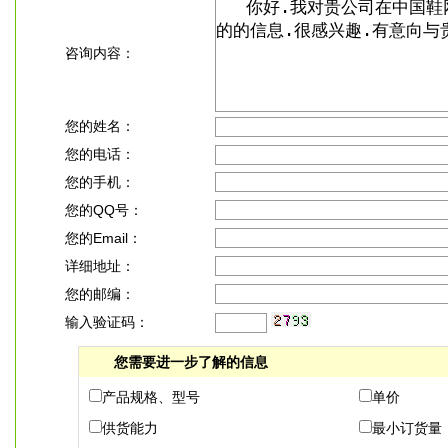
咨询内容：
您的姓名：
您的电话：
您的手机：
您的QQ号：
您的Email：
详细地址：
您的邮编：
输入验证码：
您需要进一步了解的信息
产品规格、型号
单价
供货能力
最小订货量