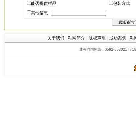
能否提供样品
包装方式
其他信息
关于我们
|
鞋网简介
|
版权声明
|
成功案例
|
鞋
业务咨询热线：0592-5530217 / 180