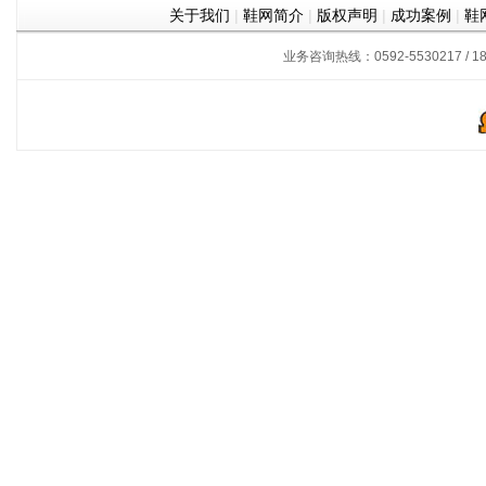
关于我们
|
鞋网简介
|
版权声明
|
成功案例
|
鞋
业务咨询热线：0592-5530217 / 180