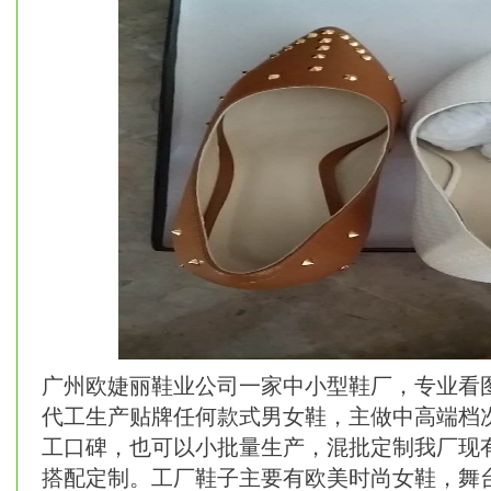
广州欧婕丽鞋业公司一家中小型鞋厂，专业看
代工生产贴牌任何款式男女鞋，主做中高端档
工口碑，也可以小批量生产，混批定制我厂现
搭配定制。工厂鞋子主要有欧美时尚女鞋，舞