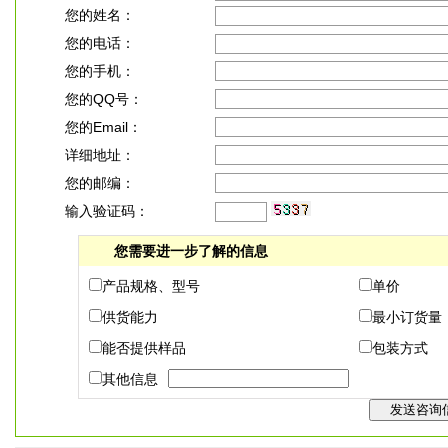
您的姓名：
您的电话：
您的手机：
您的QQ号：
您的Email：
详细地址：
您的邮编：
输入验证码：
您需要进一步了解的信息
产品规格、型号
单价
供货能力
最小订货量
能否提供样品
包装方式
其他信息