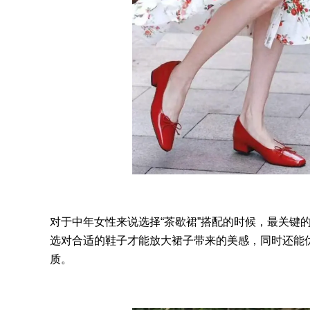
对于中年女性来说选择“茶歇裙”搭配的时候，最关键
选对合适的鞋子才能放大裙子带来的美感，同时还能优
质。