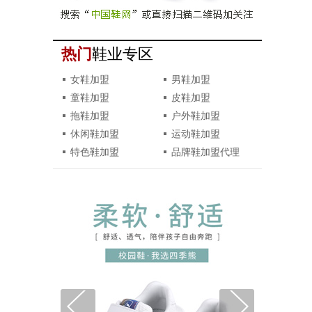
热门
鞋业专区
女鞋加盟
男鞋加盟
童鞋加盟
皮鞋加盟
拖鞋加盟
户外鞋加盟
休闲鞋加盟
运动鞋加盟
特色鞋加盟
品牌鞋加盟代理