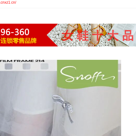
.cnxz1.cn/