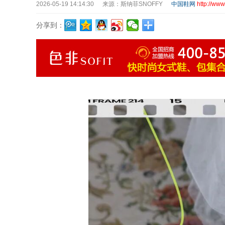
2026-05-19 14:14:30
来源：斯纳菲SNOFFY
中国鞋网
http://www
分享到：