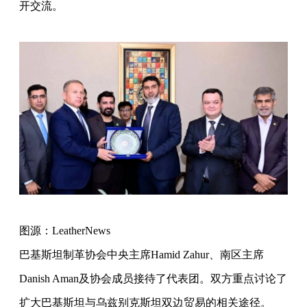
开交流。
图源：LeatherNews
巴基斯坦制革协会中央主席Hamid Zahur、南区主席
Danish Aman及协会成员接待了代表团。双方重点讨论了
扩大巴基斯坦与乌兹别克斯坦双边贸易的相关途径。