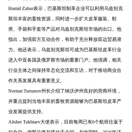
Hamid Zahur表示，巴基斯坦制革企业可以利用乌兹别克
斯坦丰富的畜牧资源，同时进一步扩大皮革服装、鞋
类、手袋和手套等产品对乌兹别克斯坦市场的出口。他
指出，加强双方互动合作，有助于充分释放双边贸易潜
力。他还表示，乌兹别克斯坦可成为巴基斯坦皮革行业
进入中亚各国及俄罗斯市场的重要门户。他强调，相关
行业主体之间保持常态化交流和互访，对于推动商业合
作关系发展具有重要意义。
Normat Tursunov州长介绍了纳沃伊州良好的营商环境，
并重点提到当地丰富的畜牧资源能够为巴基斯坦皮革产
业发展提供支持。
Alisher Tukhtaev大使表示，目前每周已有6个航班往返于