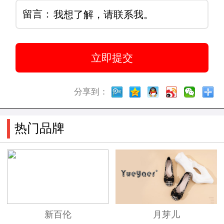
留言：
分享到：
热门品牌
新百伦
月芽儿