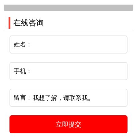
在线咨询
姓名：
手机：
留言：