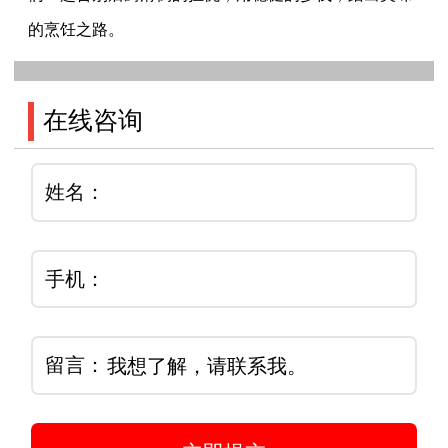
的烹饪之路。
在线咨询
姓名：
手机：
留言：