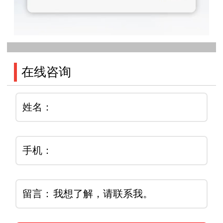
在线咨询
姓名：
手机：
留言：