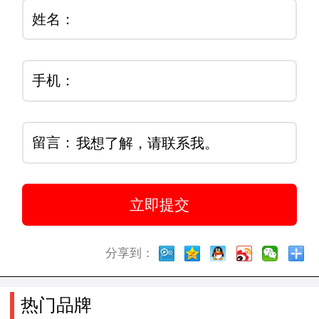
姓名：
手机：
留言：
分享到：
热门品牌