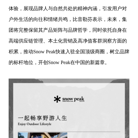
体验，展现品牌人与自然共处的精神内涵，引发用户对
户外生活的向往和情绪共鸣，比音勒芬表示，未来，集
团将完整保留其产品矩阵与品牌哲学，同时依托自身在
高端供应链管理、本土化营销及高净值客群洞察方面的
积累，推动Snow Peak快速入驻全国顶级商圈，树立品牌
的标杆地位，开创Snow Peak在中国的新篇章。