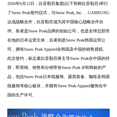
2026年6月12日，比音勒芬集团(以下简称比音勒芬)举行
了Snow Peak签约仪式，与Snow Peak, Inc. 、GAMSUNG
达成战略合作，比音勒芬成为其中国核心战略合作伙
伴。前者是Snow Peak品牌的创始公司，也是全球总部所
在地的日本运营主体，后者则是Snow Peak韩国运营公
司，拥有Snow Peak Apparel在韩国及中国的销售授权。
此次签约，标志着比音勒芬将主导Snow Peak在中国的经
营，即营销、销售和分销带有Snow Peak IP和商标的产
品，包括Snow Peak日本线服饰、露营装备、咖啡及韩国
线服饰等核心板块，并拥有Snow Peak Apparel服饰在中
国的生产许可。