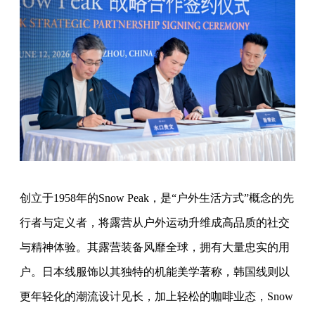
创立于1958年的Snow Peak，是“户外生活方式”概念的先
行者与定义者，将露营从户外运动升维成高品质的社交
与精神体验。其露营装备风靡全球，拥有大量忠实的用
户。日本线服饰以其独特的机能美学著称，韩国线则以
更年轻化的潮流设计见长，加上轻松的咖啡业态，Snow