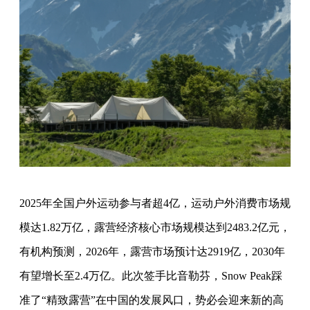
2025年全国户外运动参与者超4亿，运动户外消费市场规
模达1.82万亿，露营经济核心市场规模达到2483.2亿元，
有机构预测，2026年，露营市场预计达2919亿，2030年
有望增长至2.4万亿。此次签手比音勒芬，Snow Peak踩
准了“精致露营”在中国的发展风口，势必会迎来新的高