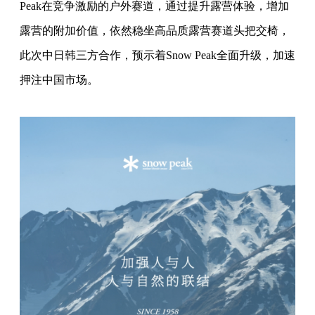
Peak在竞争激励的户外赛道，通过提升露营体验，增加
露营的附加价值，依然稳坐高品质露营赛道头把交椅，
此次中日韩三方合作，预示着Snow Peak全面升级，加速
押注中国市场。