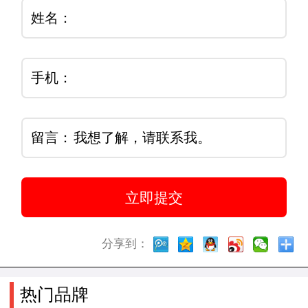
姓名：
手机：
留言：
分享到：
热门品牌