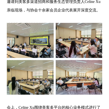
邀请到美客多渠道招商和服务生态管理负责人Celine Xu
亲临现场，与协会十余家会员企业代表展开深度交流。
会上，Celine Xu围绕美客多平台的核心业务模式进行了