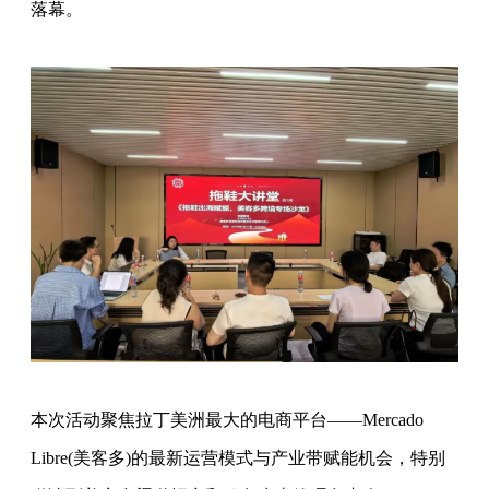
落幕。
本次活动聚焦拉丁美洲最大的电商平台——Mercado
Libre(美客多)的最新运营模式与产业带赋能机会，特别