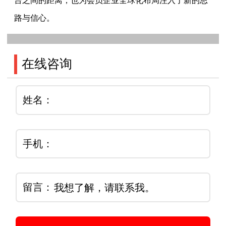
台之间的距离，也为会员企业全球化布局注入了新的思
路与信心。
在线咨询
姓名：
手机：
留言：