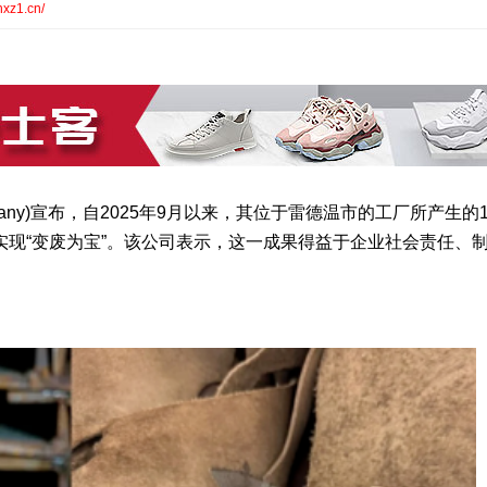
nxz1.cn/
ompany)宣布，自2025年9月以来，其位于雷德温市的工厂所产生的
现“变废为宝”。该公司表示，这一成果得益于企业社会责任、