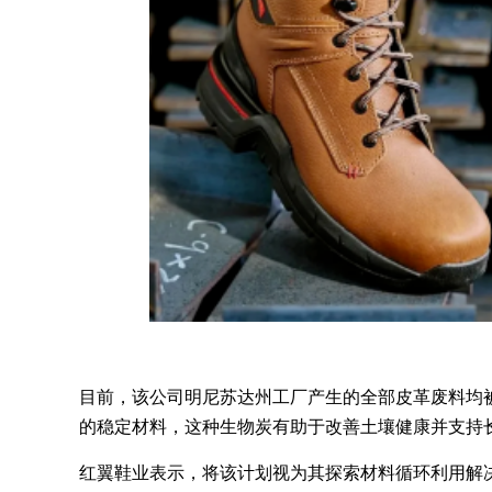
目前，该公司明尼苏达州工厂产生的全部皮革废料均被送往
的稳定材料，这种生物炭有助于改善土壤健康并支持
红翼鞋业表示，将该计划视为其探索材料循环利用解