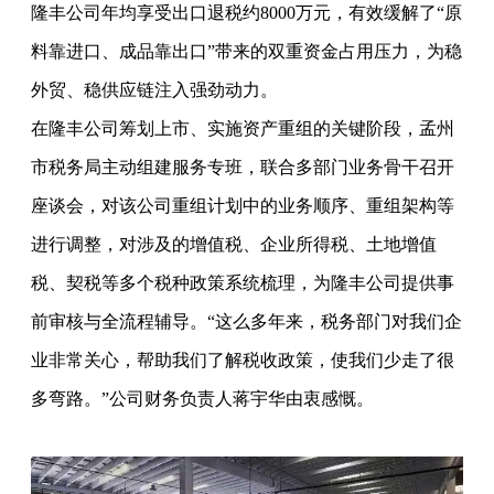
隆丰公司年均享受出口退税约8000万元，有效缓解了“原
料靠进口、成品靠出口”带来的双重资金占用压力，为稳
外贸、稳供应链注入强劲动力。
在隆丰公司筹划上市、实施资产重组的关键阶段，孟州
市税务局主动组建服务专班，联合多部门业务骨干召开
座谈会，对该公司重组计划中的业务顺序、重组架构等
进行调整，对涉及的增值税、企业所得税、土地增值
税、契税等多个税种政策系统梳理，为隆丰公司提供事
前审核与全流程辅导。“这么多年来，税务部门对我们企
业非常关心，帮助我们了解税收政策，使我们少走了很
多弯路。”公司财务负责人蒋宇华由衷感慨。