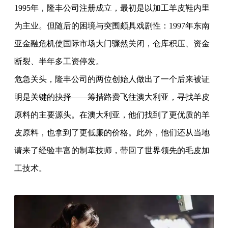
1995年，隆丰公司注册成立，最初是以加工羊皮鞋内里
为主业。但随后的困境与突围颇具戏剧性：1997年东南
亚金融危机使国际市场大门骤然关闭，仓库积压、资金
断裂、半年多工资停发。
危急关头，隆丰公司的两位创始人做出了一个后来被证
明是关键的抉择——筹措路费飞往澳大利亚，寻找羊皮
原料的主要源头。在澳大利亚，他们找到了更优质的羊
皮原料，也拿到了更低廉的价格。此外，他们还从当地
请来了经验丰富的制革技师，带回了世界领先的毛皮加
工技术。