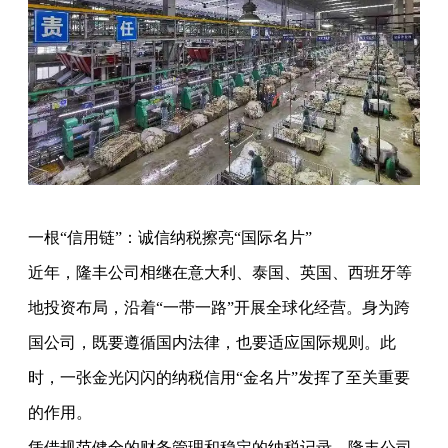
一根“信用链”：诚信纳税擦亮“国际名片”
近年，隆丰公司相继在意大利、泰国、英国、西班牙等
地投资布局，沿着“一带一路”开展全球化经营。身为跨
国公司，既要遵循国内法律，也要适应国际规则。此
时，一张金光闪闪的纳税信用“金名片”发挥了至关重要
的作用。
凭借规范健全的财务管理和稳定的纳税记录，隆丰公司