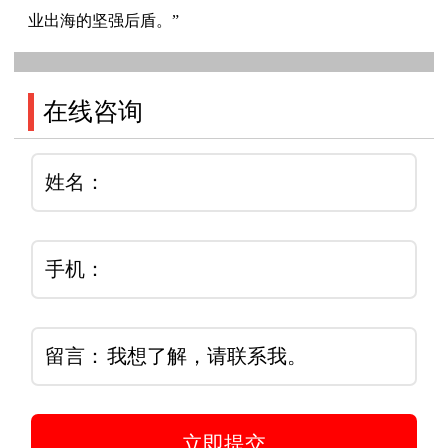
业出海的坚强后盾。”
在线咨询
姓名：
手机：
留言：