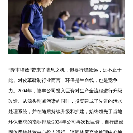
“降本增效”带来了喘息之机，但要行稳致远，远不止于
此。对皮革鞣制行业而言，环保是生命线，也是竞争
力。2004年，隆丰公司投入巨资对生产全流程进行升级
改造、从源头削减污染的同时，投资建成了先进的污水
处理系统，并在随后持续升级和扩建，始终领先于当地
环保要求的指标排放;2024年公司再次投巨资，自行建设
固体废物处置中心投入运行，该固体废弃物处理中心通