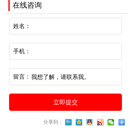
在线咨询
姓名：
手机：
留言：
分享到：