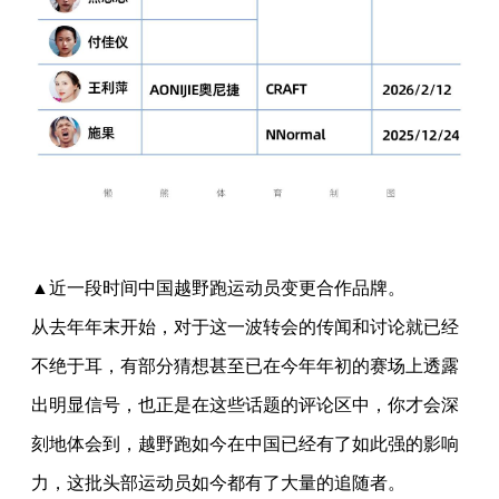
▲近一段时间中国越野跑运动员变更合作品牌。
从去年年末开始，对于这一波转会的传闻和讨论就已经
不绝于耳，有部分猜想甚至已在今年年初的赛场上透露
出明显信号，也正是在这些话题的评论区中，你才会深
刻地体会到，越野跑如今在中国已经有了如此强的影响
力，这批头部运动员如今都有了大量的追随者。