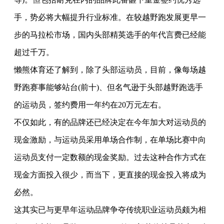
手，势必将大幅提升行业标准。在较越野跑发展更早一
步的马拉松市场，国内头部精英选手的年代言费已经能
超过千万。
懒熊体育还了解到，除了头部运动员，目前，像每场越
野跑赛事能够站台(前十)、但名气逊于头部越野跑选手
的运动员，签约费用一年约在20万元左右。
不仅如此，有的品牌还已经决定在今年加大对运动员的
现金激励，与运动员采用单场合作制，在单场比赛中向
运动员支付一定数额的现金奖励。过去这种合作方式在
现金方面投入很少，而当下，更直接的现金投入将成为
必然。
这其实已与更早年运动品牌争夺传统职业运动员颇为相