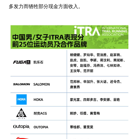
多发力而牺牲部分现金方面收入。