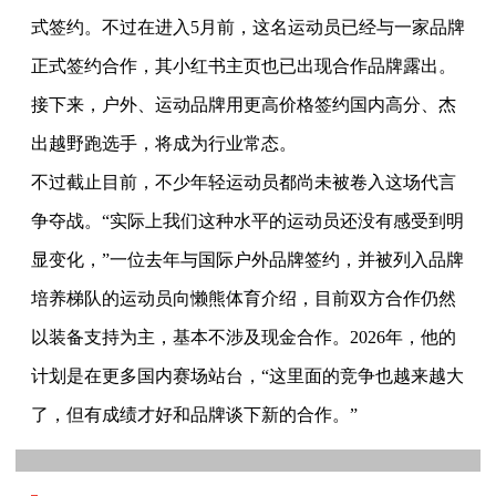
式签约。不过在进入5月前，这名运动员已经与一家品牌
正式签约合作，其小红书主页也已出现合作品牌露出。
接下来，户外、运动品牌用更高价格签约国内高分、杰
出越野跑选手，将成为行业常态。
不过截止目前，不少年轻运动员都尚未被卷入这场代言
争夺战。“实际上我们这种水平的运动员还没有感受到明
显变化，”一位去年与国际户外品牌签约，并被列入品牌
培养梯队的运动员向懒熊体育介绍，目前双方合作仍然
以装备支持为主，基本不涉及现金合作。2026年，他的
计划是在更多国内赛场站台，“这里面的竞争也越来越大
了，但有成绩才好和品牌谈下新的合作。”