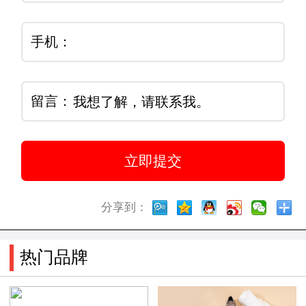
手机：
留言：
分享到：
热门品牌