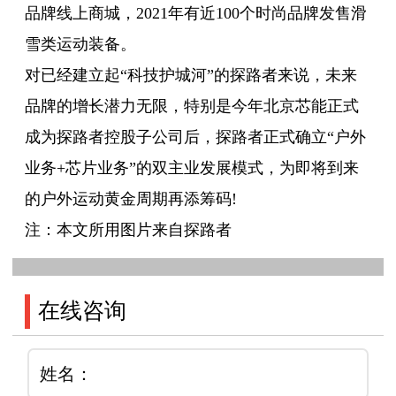
品牌线上商城，2021年有近100个时尚品牌发售滑
雪类运动装备。
对已经建立起“科技护城河”的探路者来说，未来
品牌的增长潜力无限，特别是今年北京芯能正式
成为探路者控股子公司后，探路者正式确立“户外
业务+芯片业务”的双主业发展模式，为即将到来
的户外运动黄金周期再添筹码!
注：本文所用图片来自探路者
在线咨询
姓名：