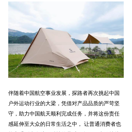
伴随着中国航空事业发展，探路者再次挑起中国
户外运动行业的大梁，凭借对产品品质的严苛坚
守，助力中国航天顺利完成任务，并将这份责任
感延伸至大众的日常生活之中， 让普通消费者也