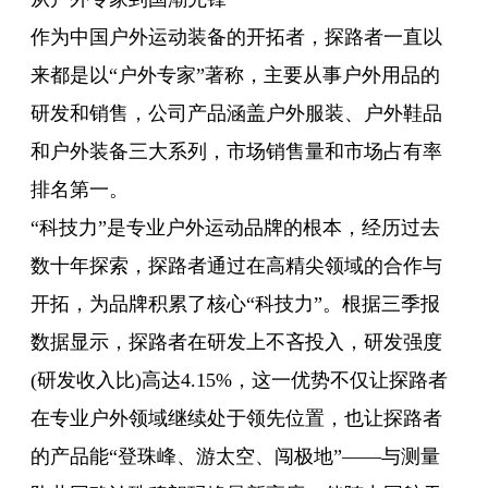
作为中国户外运动装备的开拓者，探路者一直以
来都是以“户外专家”著称，主要从事户外用品的
研发和销售，公司产品涵盖户外服装、
户外鞋
品
和户外装备三大系列，市场销售量和市场占有率
排名第一。
“科技力”是专业户外运动品牌的根本，经历过去
数十年探索，探路者通过在高精尖领域的合作与
开拓，为品牌积累了核心“科技力”。根据三季报
数据显示，探路者在研发上不吝投入，研发强度
(研发收入比)高达4.15%，这一优势不仅让探路者
在专业户外领域继续处于领先位置，也让探路者
的产品能“登珠峰、游太空、闯极地”——与测量