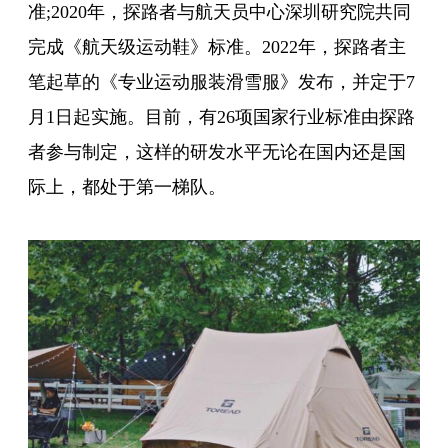
准;2020年，探路者与航天员中心深圳研究院共同
完成《航天级运动鞋》标准。2022年，探路者主
笔起草的《专业运动服装滑雪服》发布，并定于7
月1日起实施。目前，有26项国家行业标准由探路
者参与制定，这样的研发水平无论在国内还是国
际上，都处于第一梯队。