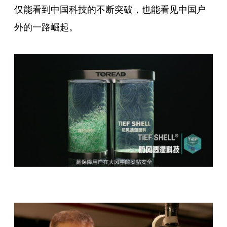
仅能看到中国科技的不断突破，也能看见中国户
外的一路崛起。