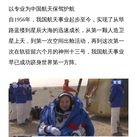
以专业为中国航天保驾护航
自1956年，我国航天事业起步至今，实现了从筚
路蓝缕到星辰大海的迅速成长，从第一颗人造卫
星上天，到第一次空间出舱活动，再到这次第一
次在轨驻留六个月的神州十三号，我国航天事业
早已成功跻身世界第一方阵。