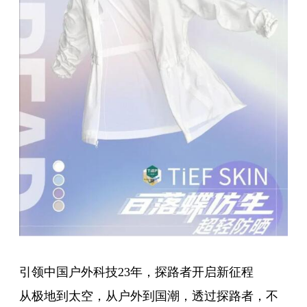
引领中国户外科技23年，探路者开启新征程
从极地到太空，从户外到国潮，透过探路者，不