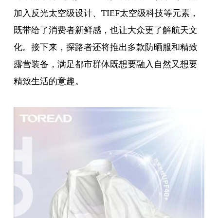
加入反光太空级设计、TIEF太空级科技等元素，
既带给了消费者新鲜感，也让大众更了解航天文
化。接下来，探路者还将推出多款防晒服和精致
露营装备，满足都市群体既想要融入自然又想要
精致生活的意趣。