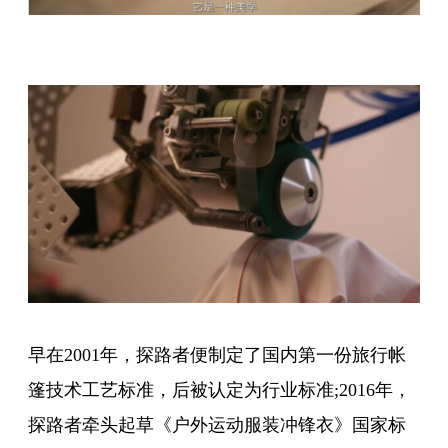
早在2001年，探路者便制定了国内第一份旅行帐
篷技术工艺标准，后被认定为行业标准;2016年，
探路者牵头起草《户外运动服装冲锋衣》国家标