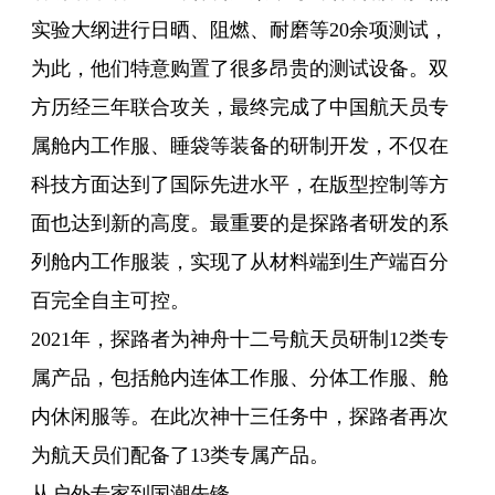
实验大纲进行日晒、阻燃、耐磨等20余项测试，
为此，他们特意购置了很多昂贵的测试设备。双
方历经三年联合攻关，最终完成了中国航天员专
属舱内工作服、睡袋等装备的研制开发，不仅在
科技方面达到了国际先进水平，在版型控制等方
面也达到新的高度。最重要的是探路者研发的系
列舱内工作服装，实现了从材料端到生产端百分
百完全自主可控。
2021年，探路者为神舟十二号航天员研制12类专
属产品，包括舱内连体工作服、分体工作服、舱
内休闲服等。在此次神十三任务中，探路者再次
为航天员们配备了13类专属产品。
从户外专家到国潮先锋