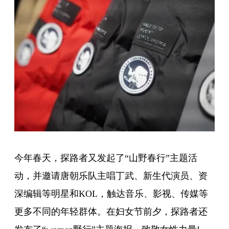
今年春天，探路者又发起了“山野春行”主题活
动，并邀请唐朝乐队主唱丁武、新生代演员、资
深编辑等明星和KOL，触达音乐、影视、传媒等
更多不同的年轻群体。在妇女节前夕，探路者还