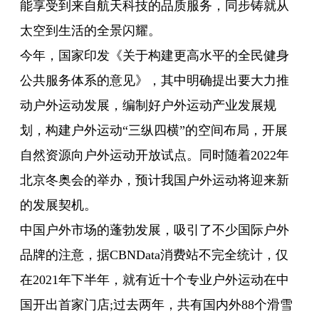
能享受到来自航天科技的品质服务，同步铸就从
太空到生活的全景闪耀。
今年，国家印发《关于构建更高水平的全民健身
公共服务体系的意见》，其中明确提出要大力推
动户外运动发展，编制好户外运动产业发展规
划，构建户外运动“三纵四横”的空间布局，开展
自然资源向户外运动开放试点。同时随着2022年
北京冬奥会的举办，预计我国户外运动将迎来新
的发展契机。
中国户外市场的蓬勃发展，吸引了不少国际户外
品牌的注意，据CBNData消费站不完全统计，仅
在2021年下半年，就有近十个专业户外运动在中
国开出首家门店;过去两年，共有国内外88个滑雪