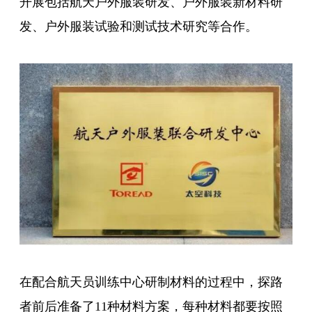
开展包括航天户外服装研发、户外服装新材料研
发、户外服装试验和测试技术研究等合作。
在配合航天员训练中心研制材料的过程中，探路
者前后准备了11种材料方案，每种材料都要按照