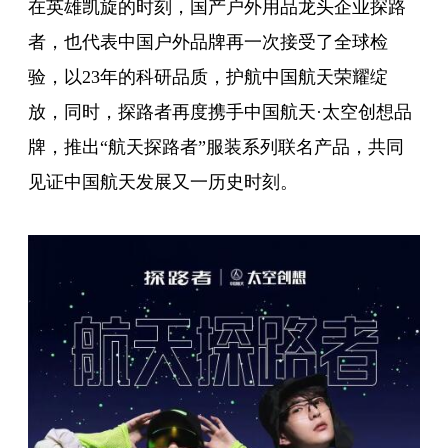
在英雄凯旋的时刻，国产户外用品龙头企业
探路
者
，也代表中国户外品牌再一次接受了全球检
验，以23年的科研品质，护航中国航天荣耀绽
放，同时，探路者再度携手中国航天·太空创想品
牌，推出“航天探路者”服装系列联名产品，共同
见证中国航天发展又一历史时刻。