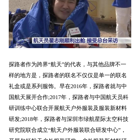
探路者作为跨界“航天”的代表，与其他品牌不一
样的地方是，探路者的联名不仅仅是单一的联名
礼盒或是系列服饰。早在2016年，探路者就与中
国航天展开合作;2017年，探路者与中国航天员科
研训练中心联合开展航天户外服装及服装新材料
研发;2018年，探路者与深圳市绿航星际太空科技
研究院联合成立“航天户外服装联合研发中心”，