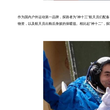
作为国内户外运动第一品牌，探路者为“神十三”航天员们配
物资，以及航天员出舱后身披的保暖毯。相比起“神十二”，