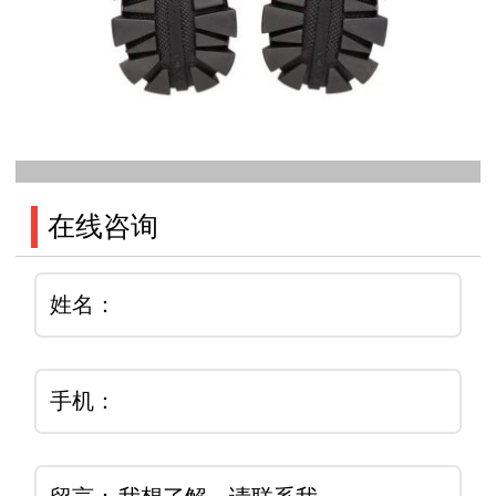
在线咨询
姓名：
手机：