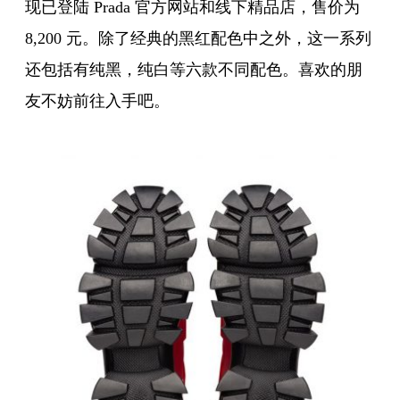
现已登陆 Prada 官方网站和线下精品店，售价为
8,200 元。除了经典的黑红配色中之外，这一系列
还包括有纯黑，纯白等六款不同配色。喜欢的朋
友不妨前往入手吧。