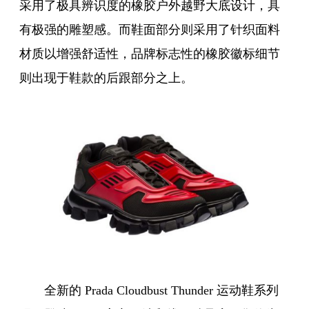
采用了极具辨识度的橡胶户外越野大底设计，具
有极强的雕塑感。而鞋面部分则采用了针织面料
材质以增强舒适性，品牌标志性的橡胶徽标细节
则出现于鞋款的后跟部分之上。
全新的 Prada Cloudbust Thunder 运动鞋系列