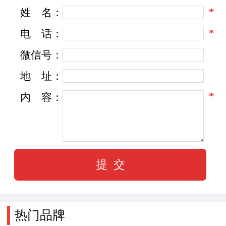
*
姓
名：
*
电
话：
微信号：
地
址：
*
内
容：
热门品牌