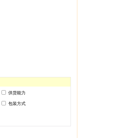
供货能力
包装方式