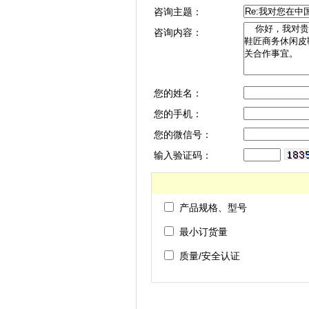
咨询主题：
咨询内容：
您的姓名：
您的手机：
您的微信号：
输入验证码：
产品规格、型号
最小订货量
质量/安全认证