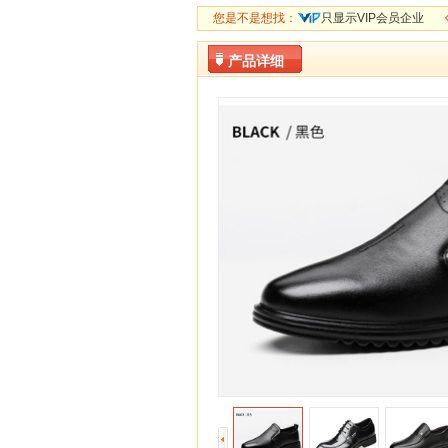
您是不是想找：
只显示VIP会员企业
产品详细