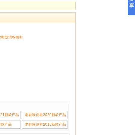
皮鞋防滑爸爸鞋
021新款产品
老鞋匠皮鞋2020新款产品
新款产品
老鞋匠皮鞋2015新款产品