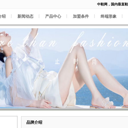
中鞋网，国内垂直鞋类
介绍
新闻动态
产品中心
加盟条件
终端形象
品牌介绍