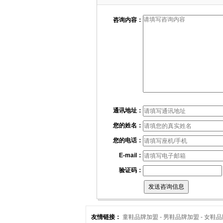
咨询内容：
通讯地址：
您的姓名：
您的电话：
E-mail：
验证码：
友情链接：
童鞋品牌加盟 -
男鞋品牌加盟 -
女鞋品