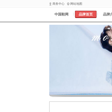
商务中心
网站地图
中国鞋网
品牌首页
品牌