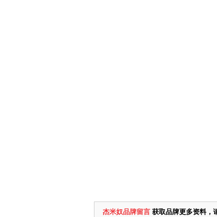
杰米奴品牌留言
获取品牌更多资料，