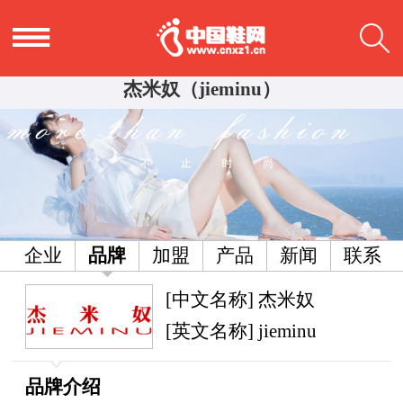
杰米奴（jieminu）
企业
品牌
加盟
产品
新闻
联系
[中文名称] 杰米奴
[英文名称] jieminu
品牌介绍