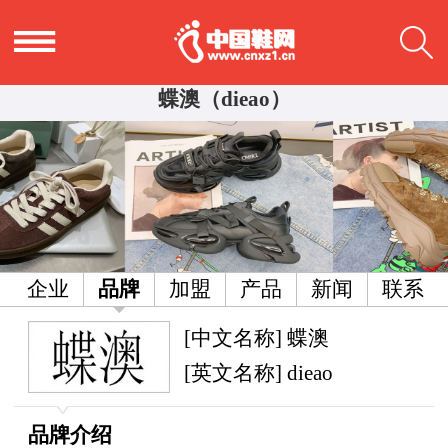
蝶澳（dieao）
企业
品牌
加盟
产品
新闻
联系
[中文名称] 蝶澳
[英文名称] dieao
品牌介绍