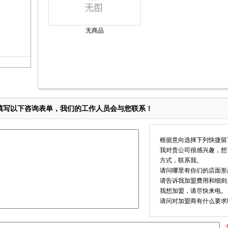
无商品
填写以下咨询表单，我们的工作人员会与您联系！
根据意向选择下列快捷留
我对贵公司很感兴趣，想
方式，联系我。
请问哪里有你们的店面形
请告诉我加盟费用和细则
我想加盟，请尽快来电。
请问对加盟商有什么要求