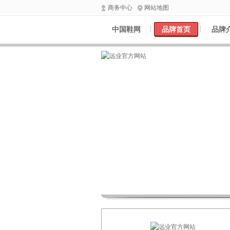
商务中心
网站地图
中国鞋网
品牌首页
品牌