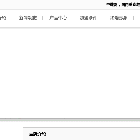
中鞋网，国内垂直鞋类
介绍
新闻动态
产品中心
加盟条件
终端形象
品牌介绍