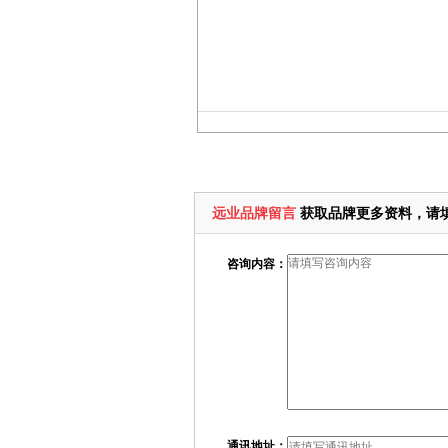
远业品牌留言
获取品牌更多资料，请
咨询内容：
通讯地址：