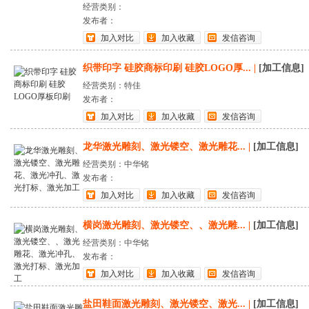
经营类别：
发布者：
加入对比
加入收藏
发信咨询
织带印字 硅胶商标印刷 硅胶LOGO厚...
|
[加工信息]
经营类别：特佳
发布者：
加入对比
加入收藏
发信咨询
龙华激光雕刻、激光镂空、激光雕花...
|
[加工信息]
经营类别：中华铭
发布者：
加入对比
加入收藏
发信咨询
横岗激光雕刻、激光镂空、、激光雕...
|
[加工信息]
经营类别：中华铭
发布者：
加入对比
加入收藏
发信咨询
盐田鞋面激光雕刻、激光镂空、激光...
|
[加工信息]