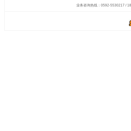
业务咨询热线：0592-5530217 / 180