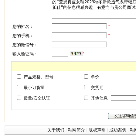
您的姓名：
*
您的手机：
*
您的微信号：
输入验证码：
*
产品规格、型号
单价
最小订货量
交货期
质量/安全认证
其他信息
关于我们
|
鞋网简介
|
版权声明
|
成功案例
|
鞋