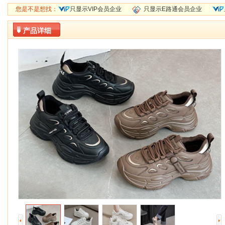
您是不是想找：
只显示VIP会员企业
只显示E路通会员企业
产品详细