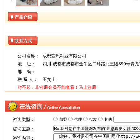
产品介绍
联系方式
公司名称：
成都萱恩鞋业有限公司
地 址：
四川-成都市成都市金牛区二环路北三段390号青龙
邮 编：
联 系 人：
王女士
对不起，非注册会员不能查看！
马上注册
咨询类型：
加盟
代理
批发
其他
咨询主题：
咨询内容：