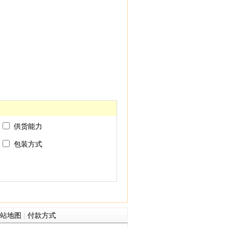
供货能力
包装方式
站地图
|
付款方式