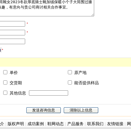
*
*
*
单价
原产地
交货期
能否提供样品
其他信息
介
|
版权声明
|
成功案例
|
鞋网动态
|
产品服务
|
联系我们
|
友情链接
|
网