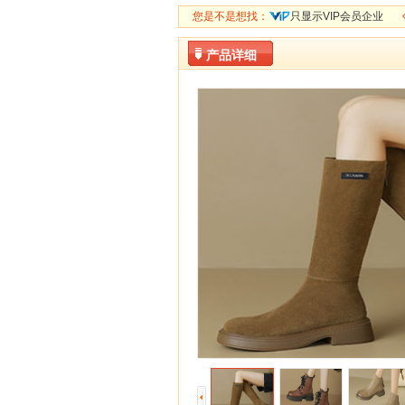
您是不是想找：
只显示VIP会员企业
产品详细