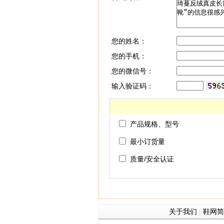
您的姓名：
您的手机：
您的微信号：
输入验证码：
产品规格、型号
最小订货量
质量/安全认证
关于我们
|
鞋网简