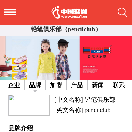
铅笔俱乐部（pencilclub）
企业
品牌
加盟
产品
新闻
联系
[中文名称] 铅笔俱乐部
[英文名称] pencilclub
品牌介绍