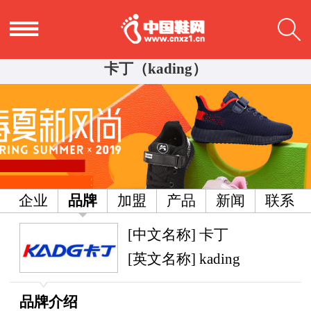
卡丁（kading）
企业
品牌
加盟
产品
新闻
联系
[中文名称] 卡丁
[英文名称] kading
品牌介绍