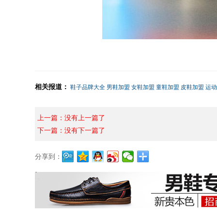
相关报道：
鞋子品牌大全
男鞋加盟
女鞋加盟
童鞋加盟
皮鞋加盟
运动
上一篇：没有上一篇了
下一篇：没有下一篇了
分享到：