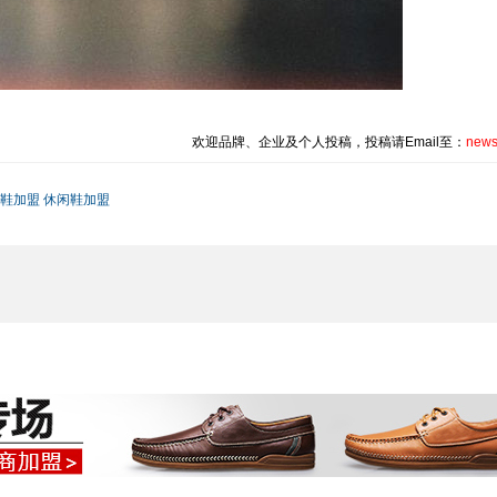
欢迎品牌、企业及个人投稿，投稿请Email至：
news
鞋加盟
休闲鞋加盟