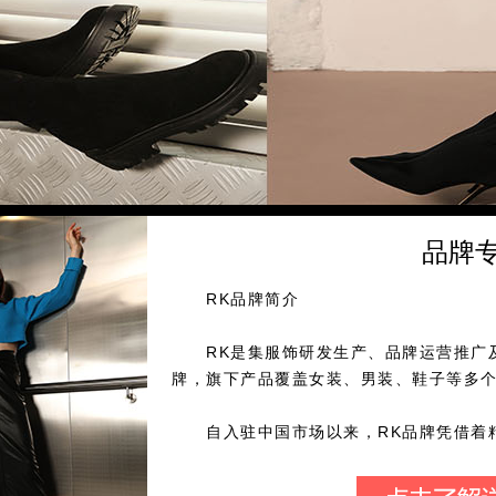
品牌
RK品牌简介
RK是集服饰研发生产、品牌运营推广及
牌，旗下产品覆盖女装、男装、鞋子等多
自入驻中国市场以来，RK品牌凭借着精
打造出鲜明的产品格调，塑造出积极的品
专业化的品牌运营模式，以广州为中心辐