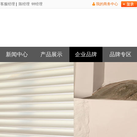
客服经理
|
陈经理
钟经理
我的商务中心
新闻中心
产品展示
企业品牌
品牌专区