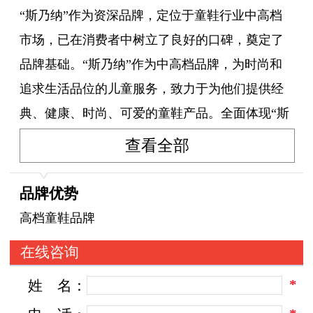
“斯乃纳”作为资深品牌，定位于童鞋行业中高档
市场，已在消费者中树立了良好的口碑，奠定了
品牌基础。“斯乃纳”作为中高档品牌，为时尚和
追求生活品位的儿童服务，致力于为他们提供经
典、健康、时尚、可爱的童鞋产品。全面体现“斯
乃纳就是新生活”的品牌追求！
查看全部
品牌优势
高档童鞋品牌
在线咨询
*
姓
名：