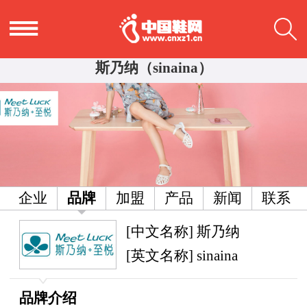
斯乃纳（sinaina）
企业
品牌
加盟
产品
新闻
联系
[中文名称] 斯乃纳
[英文名称] sinaina
品牌介绍