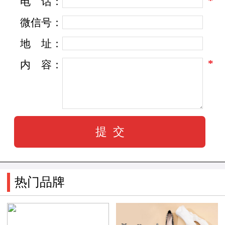
*
电
话：
微信号：
地
址：
*
内
容：
热门品牌