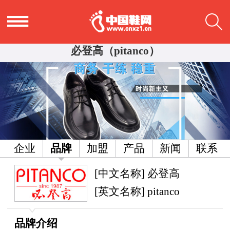
必登高（pitanco）
企业
品牌
加盟
产品
新闻
联系
[中文名称] 必登高
[英文名称] pitanco
品牌介绍