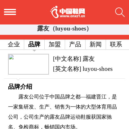
露友（luyou-shoes）
企业
品牌
加盟
产品
新闻
联系
[中文名称] 露友
[英文名称] luyou-shoes
品牌介绍
露友公司位于中国品牌之都—福建晋江，是
一家集研发、生产、销售为一体的大型体育用品
公司，公司生产的露友品牌运动鞋服获国家驰
名、免检商标，畅销国内市场。