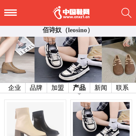
佰诗奴（leosino）
企业
品牌
加盟
产品
新闻
联系