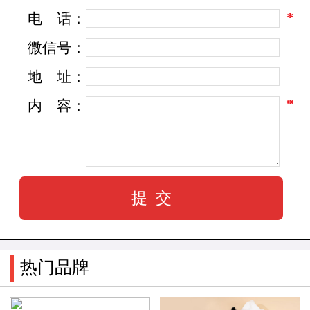
*
电
话：
微信号：
地
址：
*
内
容：
热门品牌