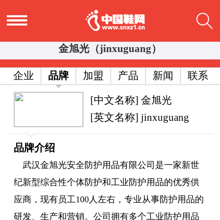
金旭光（jinxuguang）
企业
品牌
加盟
产品
新闻
联系
[中文名称] 金旭光
[英文名称] jinxuguang
品牌介绍
武汉金旭光安全防护用品有限公司是一家新世
纪新型综合性个体防护和工业防护用品的优秀供
应商，现有员工100人左右，专业从事防护用品的
研发、生产和营销。公司拥有多个工业防护用品