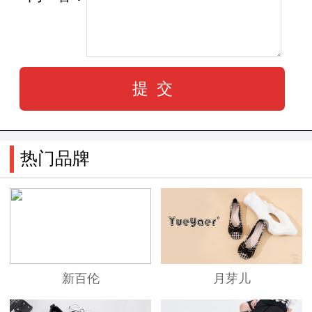
热门品牌
新百伦
月芽儿