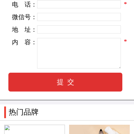
*
电
话：
微信号：
地
址：
*
内
容：
热门品牌