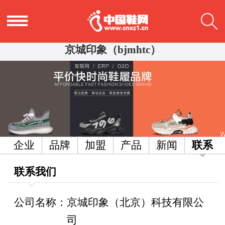
京城印象（bjmhtc）
企业
品牌
加盟
产品
新闻
联系
联系我们
公司名称：京城印象（北京）科技有限公
司