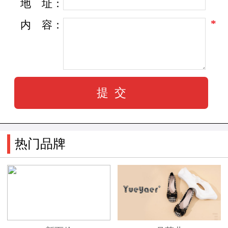
地
址：
*
内
容：
热门品牌