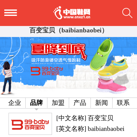
百变宝贝（baibianbaobei）
企业
品牌
加盟
产品
新闻
联系
[中文名称] 百变宝贝
[英文名称] baibianbaobei