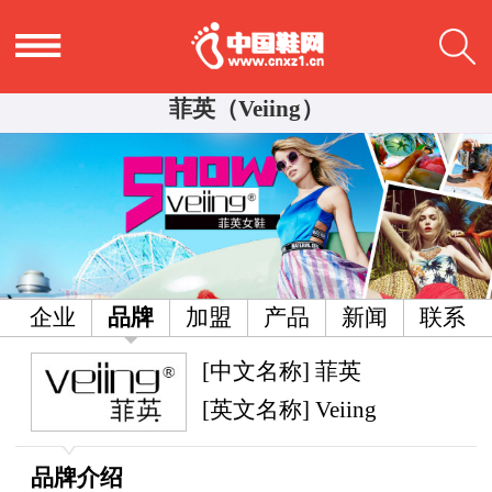
菲英（Veiing）
企业
品牌
加盟
产品
新闻
联系
[中文名称] 菲英
[英文名称] Veiing
品牌介绍