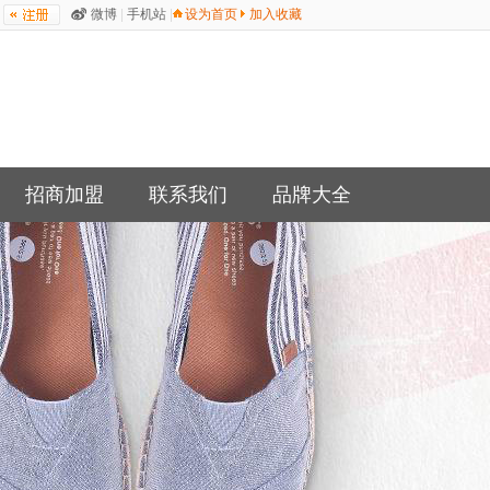
微博
|
手机站
|
设为首页
加入收藏
招商加盟
联系我们
品牌大全