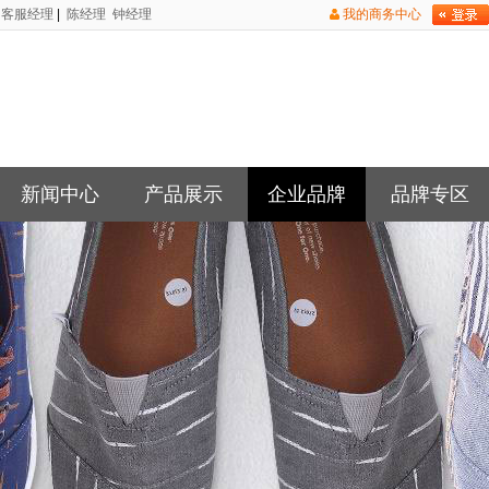
客服经理
|
陈经理
钟经理
我的商务中心
新闻中心
产品展示
企业品牌
品牌专区