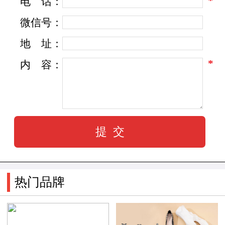
*
电
话：
微信号：
地
址：
*
内
容：
热门品牌