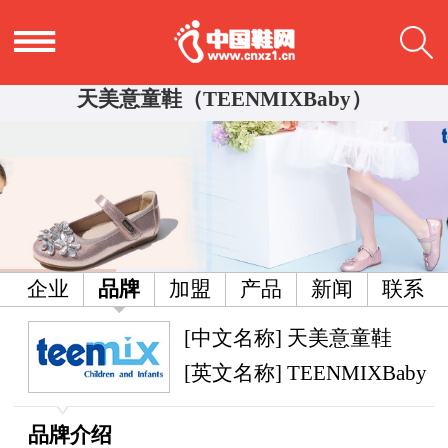
天美意童鞋（TEENMIXBaby）
企业
品牌
加盟
产品
新闻
联系
[中文名称] 天美意童鞋
[英文名称] TEENMIXBaby
品牌介绍