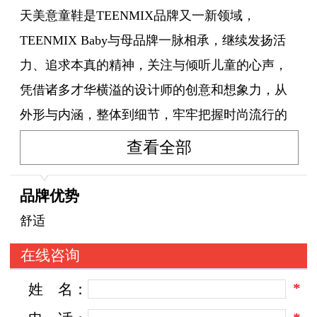
天美意童鞋是TEENMIX品牌又一新领域，
TEENMIX Baby与母品牌一脉相承，继续发扬活
力、追求本真的精神，关注与倾听儿童的心声，
凭借诸多才华横溢的设计师的创意和想象力，从
外形与内涵，整体到细节，牢牢把握时尚流行的
潮流，力求让每款童装童鞋的设计都成为经典。
查看全部
品牌优势
舒适
在线咨询
*
姓
名：