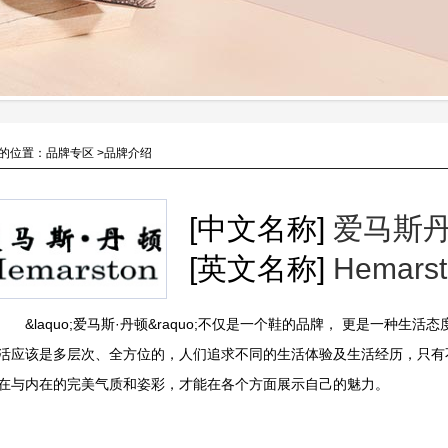
的位置：品牌专区 >品牌介绍
[中文名称]
爱马斯
[英文名称]
Hemars
&laquo;爱马斯·丹顿&raquo;不仅是一个鞋的品牌， 更是一种生活
活应该是多层次、全方位的，人们追求不同的生活体验及生活经历，只有
在与内在的完美气质和姿彩，才能在各个方面展示自己的魅力。