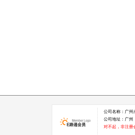
公司名称：广州
公司地址：广州
对不起，非注册