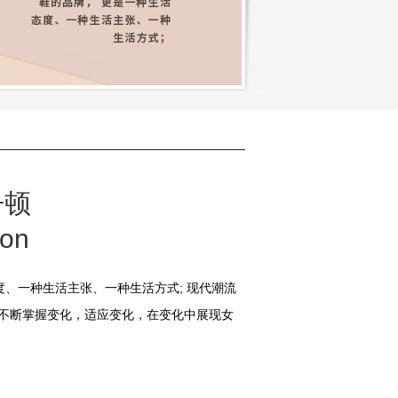
丹顿
ton
态度、一种生活主张、一种生活方式; 现代潮流
不断掌握变化，适应变化，在变化中展现女